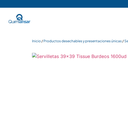
Inicio
/
Productos desechables y presentaciones únicas
/
Se