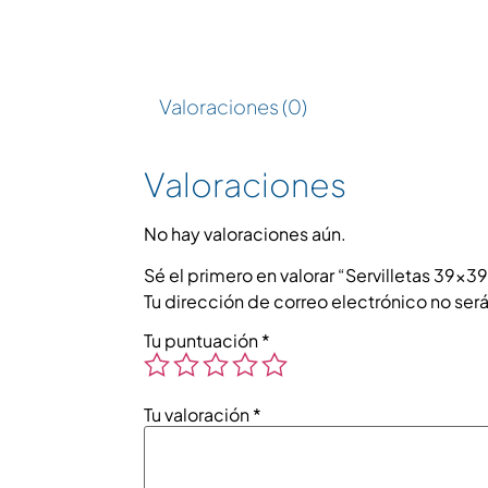
Valoraciones (0)
Valoraciones
No hay valoraciones aún.
Sé el primero en valorar “Servilletas 39×
Tu dirección de correo electrónico no ser
Tu puntuación
*
Tu valoración
*