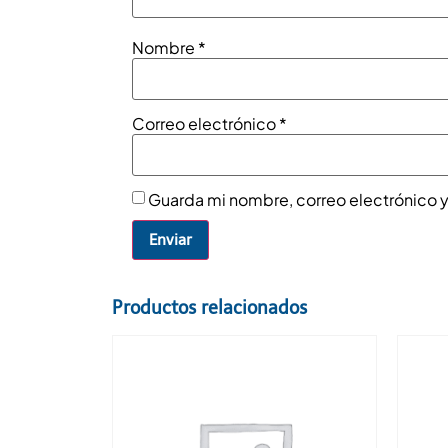
Nombre
*
Correo electrónico
*
Guarda mi nombre, correo electrónico 
Productos relacionados