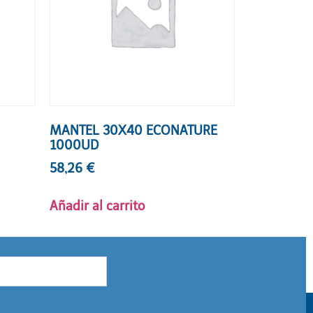
MANTEL 30X40 ECONATURE
1000UD
58,26
€
Añadir al carrito