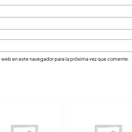
y web en este navegador para la próxima vez que comente.