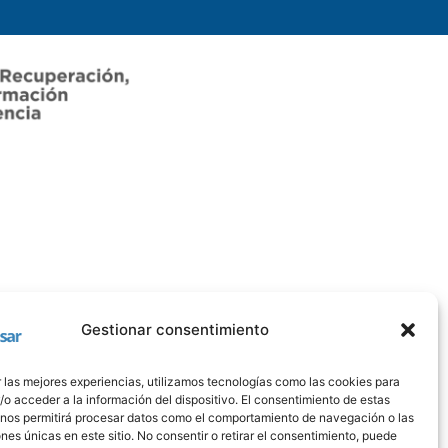
Gestionar consentimiento
 las mejores experiencias, utilizamos tecnologías como las cookies para
o acceder a la información del dispositivo. El consentimiento de estas
 nos permitirá procesar datos como el comportamiento de navegación o las
ones únicas en este sitio. No consentir o retirar el consentimiento, puede