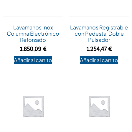
Lavamanos Inox
Lavamanos Registrable
Columna Electrónico
con Pedestal Doble
Reforzado
Pulsador
1.850,09
€
1.254,47
€
Añadir al carrito
Añadir al carrito