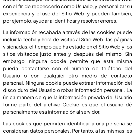
con el fin de reconocerlo como Usuario, y personalizar su
experiencia y el uso del Sitio Web, y pueden también,
por ejemplo, ayudar a identificar y resolver errores.
La información recabada a través de las cookies puede
incluir la fecha y hora de visitas al Sitio Web, las páginas
visionadas, el tiempo que ha estado en el Sitio Web y los
sitios visitados justo antes y después del mismo. Sin
embargo, ninguna cookie permite que esta misma
pueda contactarse con el número de teléfono del
Usuario o con cualquier otro medio de contacto
personal. Ninguna cookie puede extraer información del
disco duro del Usuario o robar información personal. La
única manera de que la información privada del Usuario
forme parte del archivo Cookie es que el usuario dé
personalmente esa información al servidor.
Las cookies que permiten identificar a una persona se
consideran datos personales. Por tanto, a las mismas les