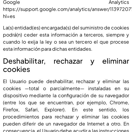
Google Analytics
https://support.google.com/analytics/answer/11397207
hl=es
La(s) entidad(es) encargada(s) del suministro de cookies
podrá(n) ceder esta información a terceros, siempre y
cuando lo exija la ley o sea un tercero el que procese
esta información para dichas entidades.
Deshabilitar, rechazar y eliminar
cookies
El Usuario puede deshabilitar, rechazar y eliminar las
cookies —total o parcialmente— instaladas en su
dispositivo mediante la configuración de su navegador
(entre los que se encuentran, por ejemplo, Chrome,
Firefox, Safari, Explorer). En este sentido, los
procedimientos para rechazar y eliminar las cookies
pueden diferir de un navegador de Internet a otro. En
consecuencia, el Usuario debe acudir a las instrucciones