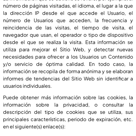
número de páginas visitadas, el idioma, el lugar a la que
la dirección IP desde el que accede el Usuario, el
número de Usuarios que acceden, la frecuencia y
reincidencia de las visitas, el tiempo de visita, el
navegador que usan, el operador o tipo de dispositivo
desde el que se realiza la visita. Esta información se
utiliza para mejorar el Sitio Web, y detectar nuevas
necesidades para ofrecer a los Usuarios un Contenido
y/o servicio de óptima calidad. En todo caso, la
información se recopila de forma anónima y se elaboran
informes de tendencias del Sitio Web sin identificar a
usuarios individuales.
Puede obtener más información sobre las cookies, la
información sobre la privacidad, o consultar la
descripción del tipo de cookies que se utiliza, sus
principales características, periodo de expiración, etc.
en el siguiente(s) enlace(s):