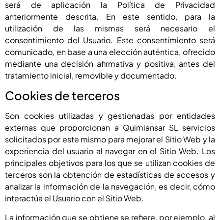
será de aplicación la Política de Privacidad
anteriormente descrita. En este sentido, para la
utilización de las mismas será necesario el
consentimiento del Usuario. Este consentimiento será
comunicado, en base a una elección auténtica, ofrecido
mediante una decisión afirmativa y positiva, antes del
tratamiento inicial, removible y documentado.
Cookies de terceros
Son cookies utilizadas y gestionadas por entidades
externas que proporcionan a
Quimiansar SL
servicios
solicitados por este mismo para mejorar el Sitio Web y la
experiencia del usuario al navegar en el Sitio Web. Los
principales objetivos para los que se utilizan cookies de
terceros son la obtención de estadísticas de accesos y
analizar la información de la navegación, es decir, cómo
interactúa el Usuario con el Sitio Web.
La información que se obtiene se refiere, por ejemplo, al