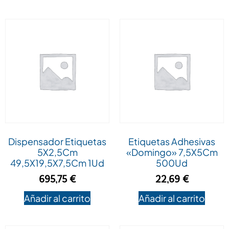
Dispensador Etiquetas
Etiquetas Adhesivas
5X2,5Cm
«Domingo» 7,5X5Cm
49,5X19,5X7,5Cm 1Ud
500Ud
695,75
€
22,69
€
Añadir al carrito
Añadir al carrito