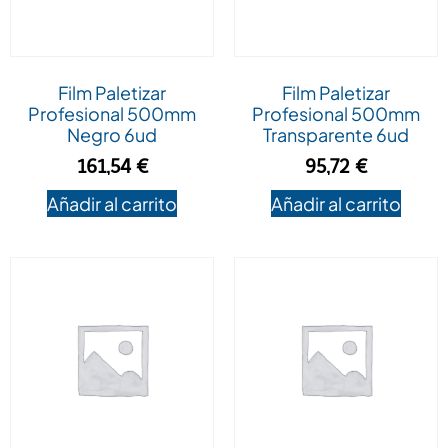
Film Paletizar
Film Paletizar
Profesional 500mm
Profesional 500mm
Negro 6ud
Transparente 6ud
161,54
€
95,72
€
Añadir al carrito
Añadir al carrito