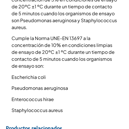
de 20ºC ±1 ºC durante un tiempo de contacto
de 5 minutos cuando los organismos de ensayo
son Pseudomonas aeruginosa y Staphylococcus
aureus.
Cumple la Norma UNE-EN 13697 a la
concentración de 10% en condiciones limpias
de ensayo de 20ºC ±1 ºC durante un tiempo de
contacto de 5 minutos cuando los organismos
de ensayo son:
Escherichia coli
Pseudomonas aeruginosa
Enterococcus hirae
Staphylococcus aureus
Productos relacionados