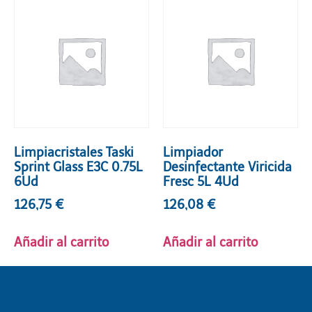
Limpiacristales Taski
Limpiador
Sprint Glass E3C 0.75L
Desinfectante Viricida
6Ud
Fresc 5L 4Ud
126,75
€
126,08
€
Añadir al carrito
Añadir al carrito