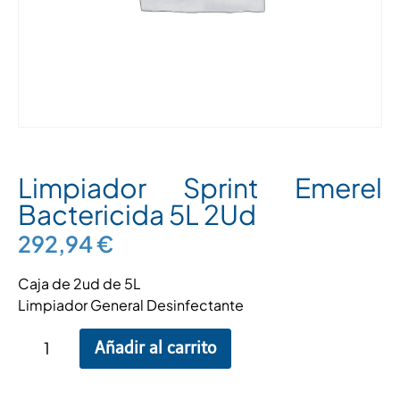
Limpiador Sprint Emerel
Bactericida 5L 2Ud
292,94
€
Caja de 2ud de 5L
Limpiador General Desinfectante
Añadir al carrito