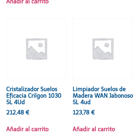
Añadir al carrito
Cristalizador Suelos
Limpiador Suelos de
Eficacia Crilgon 1030
Madera WAN Jabonoso
5L 4Ud
5L 4ud
212,48
€
123,78
€
Añadir al carrito
Añadir al carrito