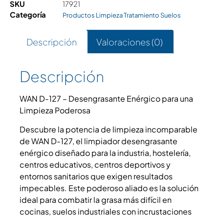
SKU
17921
Categoría
Productos Limpieza Tratamiento Suelos
Descripción
Valoraciones (0)
Descripción
WAN D-127 – Desengrasante Enérgico para una
Limpieza Poderosa
Descubre la potencia de limpieza incomparable
de WAN D-127, el limpiador desengrasante
enérgico diseñado para la industria, hostelería,
centros educativos, centros deportivos y
entornos sanitarios que exigen resultados
impecables. Este poderoso aliado es la solución
ideal para combatir la grasa más difícil en
cocinas, suelos industriales con incrustaciones