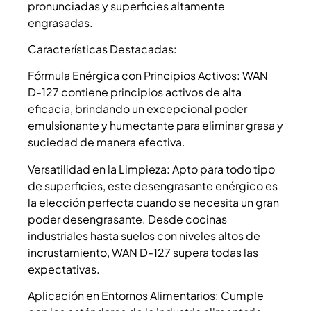
pronunciadas y superficies altamente
engrasadas.
Características Destacadas:
Fórmula Enérgica con Principios Activos: WAN
D-127 contiene principios activos de alta
eficacia, brindando un excepcional poder
emulsionante y humectante para eliminar grasa y
suciedad de manera efectiva.
Versatilidad en la Limpieza: Apto para todo tipo
de superficies, este desengrasante enérgico es
la elección perfecta cuando se necesita un gran
poder desengrasante. Desde cocinas
industriales hasta suelos con niveles altos de
incrustamiento, WAN D-127 supera todas las
expectativas.
Aplicación en Entornos Alimentarios: Cumple