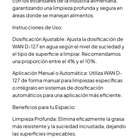
con los estándares de la industria alimentaria,
garantizando una limpieza profunda y segura en
áreas donde se manejan alimentos.
Instrucciones de Uso:
Dosificación Ajustable: Ajusta la dosificación de
WAN D-127 en agua según el nivel de suciedad y
el tipo de superficie a limpiar. Recomendamos
una proporción entre el 4% y el 10%.
Aplicación Manual o Automática: Utiliza WAN D-
127 de forma manual para limpiezas específicas
o intégralo en sistemas de dosificación
automáticos para una aplicación más eficiente.
Beneficios para tu Espacio:
Limpieza Profunda: Elimina eficazmente la grasa
más resistente y la suciedad incrustada, dejando
las superficies impecables.