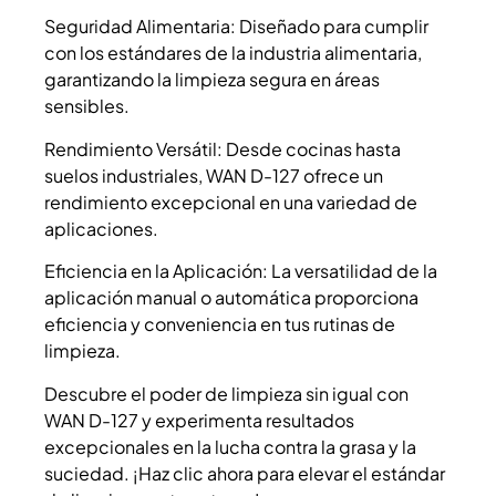
Seguridad Alimentaria: Diseñado para cumplir
con los estándares de la industria alimentaria,
garantizando la limpieza segura en áreas
sensibles.
Rendimiento Versátil: Desde cocinas hasta
suelos industriales, WAN D-127 ofrece un
rendimiento excepcional en una variedad de
aplicaciones.
Eficiencia en la Aplicación: La versatilidad de la
aplicación manual o automática proporciona
eficiencia y conveniencia en tus rutinas de
limpieza.
Descubre el poder de limpieza sin igual con
WAN D-127 y experimenta resultados
excepcionales en la lucha contra la grasa y la
suciedad. ¡Haz clic ahora para elevar el estándar