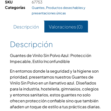
SKU
67753
Categorías
,
Guantes
Productos desechables y
presentaciones únicas
Descripción
Valoraciones (0)
Descripción
Guantes de Vinilo Sin Polvo Azul: Protección
Impecable, Estilo Inconfundible
En entornos donde la seguridad y la higiene son
prioridad, presentamos nuestros Guantes de
Vinilo Sin Polvo en un llamativo azul. Diseñados
para la industria, hostelería, gimnasios, colegios
y entornos sanitarios, estos guantes no solo
ofrecen protección confiable sino que también
añaden un toque de estilo a tus prácticas diarias.