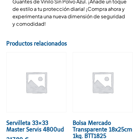
Guantes de Vinilo Sin Polvo Azul. ¡Añade un toque
de estilo a tu protección diaria! ¡Compra ahora y
experimenta una nueva dimensión de seguridad
y comodidad!
Productos relacionados
Servilleta 33×33
Bolsa Mercado
Master Servis 4800ud
Transparente 18x25cm
1kg. BTT1825