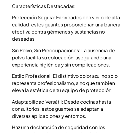
Características Destacadas:
Protección Segura: Fabricados con vinilo de alta
calidad, estos guantes proporcionan una barrera
efectiva contra gérmenes y sustancias no
deseadas.
Sin Polvo, Sin Preocupaciones: La ausencia de
polvo facilita su colocación, asegurando una
experiencia higiénica y sin complicaciones.
Estilo Profesional: El distintivo color azul no solo
representa profesionalismo, sino que también
eleva la estética de tu equipo de protección.
Adaptabilidad Versátil: Desde cocinas hasta
consultorios, estos guantes se adaptan a
diversas aplicaciones y entornos.
Haz una declaración de seguridad con los