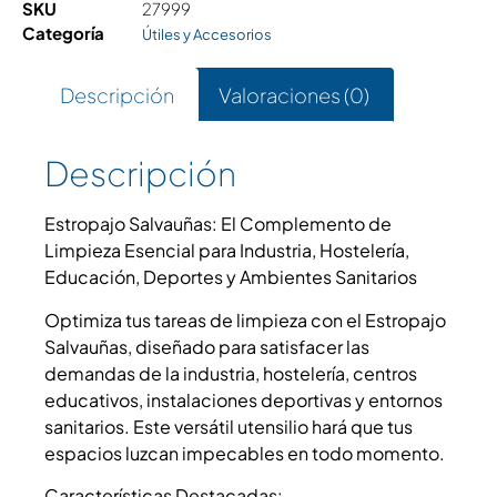
SKU
27999
Categoría
Útiles y Accesorios
Descripción
Valoraciones (0)
Descripción
Estropajo Salvauñas: El Complemento de
Limpieza Esencial para Industria, Hostelería,
Educación, Deportes y Ambientes Sanitarios
Optimiza tus tareas de limpieza con el Estropajo
Salvauñas, diseñado para satisfacer las
demandas de la industria, hostelería, centros
educativos, instalaciones deportivas y entornos
sanitarios. Este versátil utensilio hará que tus
espacios luzcan impecables en todo momento.
Características Destacadas: