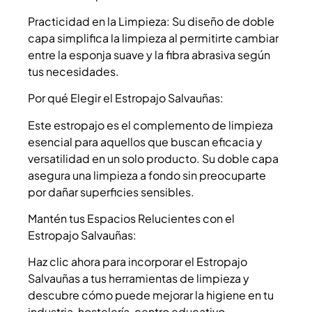
Practicidad en la Limpieza: Su diseño de doble
capa simplifica la limpieza al permitirte cambiar
entre la esponja suave y la fibra abrasiva según
tus necesidades.
Por qué Elegir el Estropajo Salvauñas:
Este estropajo es el complemento de limpieza
esencial para aquellos que buscan eficacia y
versatilidad en un solo producto. Su doble capa
asegura una limpieza a fondo sin preocuparte
por dañar superficies sensibles.
Mantén tus Espacios Relucientes con el
Estropajo Salvauñas:
Haz clic ahora para incorporar el Estropajo
Salvauñas a tus herramientas de limpieza y
descubre cómo puede mejorar la higiene en tu
industria, hostelería, centro educativo,