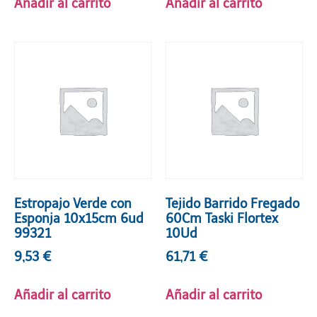
Añadir al carrito
Añadir al carrito
Estropajo Verde con
Tejido Barrido Fregado
Esponja 10x15cm 6ud
60Cm Taski Flortex
99321
10Ud
9,53
€
61,71
€
Añadir al carrito
Añadir al carrito