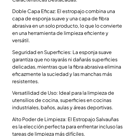
Doble Capa Eficaz: El estropajo combina una
capa de esponja suave y una capa de fibra
abrasiva en un solo producto, lo que lo convierte
en una herramienta de limpieza eficiente y
versátil.
Seguridad en Superficies: La esponja suave
garantiza que no rayarás ni dañarás superficies
delicadas, mientras que la fibra abrasiva elimina
eficazmente la suciedad y las manchas más
resistentes.
Versatilidad de Uso: Ideal para la limpieza de
utensilios de cocina, superficies en cocinas
industriales, baños, aulas y áreas deportivas.
Alto Poder de Limpieza: El Estropajo Salvauñas
es la elección perfecta para enfrentar incluso las
tareas de limpieza más difíciles.