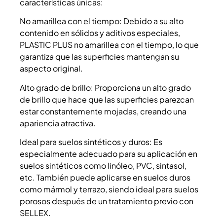
características únicas:
No amarillea con el tiempo: Debido a su alto
contenido en sólidos y aditivos especiales,
PLASTIC PLUS no amarillea con el tiempo, lo que
garantiza que las superficies mantengan su
aspecto original.
Alto grado de brillo: Proporciona un alto grado
de brillo que hace que las superficies parezcan
estar constantemente mojadas, creando una
apariencia atractiva.
Ideal para suelos sintéticos y duros: Es
especialmente adecuado para su aplicación en
suelos sintéticos como linóleo, PVC, sintasol,
etc. También puede aplicarse en suelos duros
como mármol y terrazo, siendo ideal para suelos
porosos después de un tratamiento previo con
SELLEX.