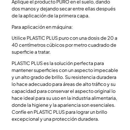
Aplique el producto PURO en el suelo, dando
dos manos y dejando secar entre ellas después
de la aplicación de la primera capa.
Para aplicación en máquina:
Utilice PLASTIC PLUS puro con una dosis de 20 a
40 centímetros cúbicos por metro cuadrado de
superficie a tratar.
PLASTIC PLUS es la solución perfecta para
mantener superficies con un aspecto impecable
y un alto grado de brillo. Su resistencia duradera
lo hace adecuado para áreas de alto tráfico y su
capacidad para conservar el aspecto original lo
hace ideal para su uso en la industria alimentaria,
donde la higiene y la apariencia son esenciales.
Confíe en PLASTIC PLUS para lograr un brillo
excepcional y una protección duradera.