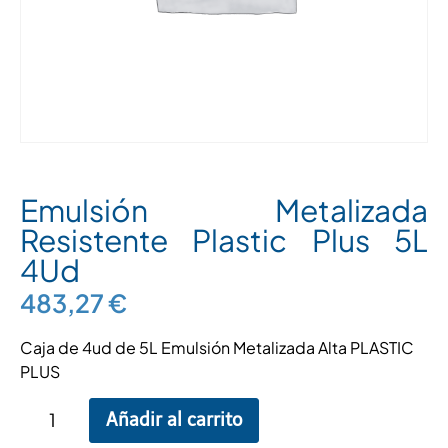
Emulsión Metalizada
Resistente Plastic Plus 5L
4Ud
483,27
€
Caja de 4ud de 5L Emulsión Metalizada Alta PLASTIC
PLUS
Añadir al carrito