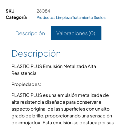
SKU
28084
Categoría
Productos Limpieza Tratamiento Suelos
Descripción
Valoraciones (0)
Descripción
PLASTIC PLUS Emulsión Metalizada Alta
Resistencia
Propiedades:
PLASTIC PLUS es una emulsión metalizada de
alta resistencia diseñada para conservar el
aspecto original de las superficies con un alto
grado de brillo, proporcionando una sensación
de «mojado». Esta emulsión se destaca por sus