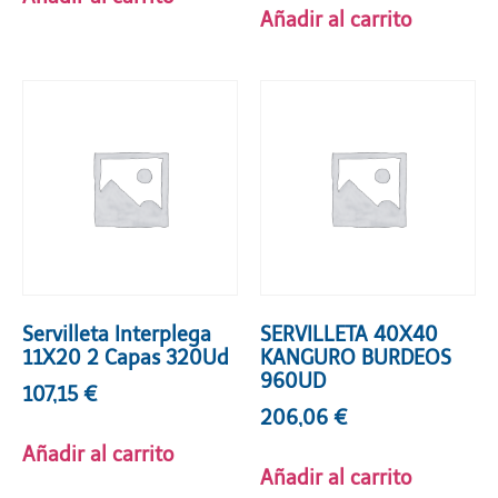
Añadir al carrito
Servilleta Interplega
SERVILLETA 40X40
11X20 2 Capas 320Ud
KANGURO BURDEOS
960UD
107,15
€
206,06
€
Añadir al carrito
Añadir al carrito