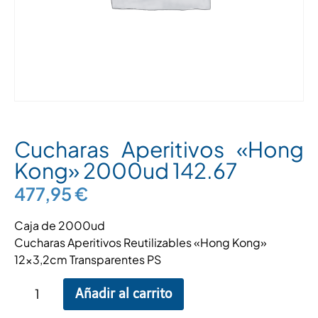
Cucharas Aperitivos «Hong
Kong» 2000ud 142.67
477,95
€
Caja de 2000ud
Cucharas Aperitivos Reutilizables «Hong Kong»
12×3,2cm Transparentes PS
Añadir al carrito