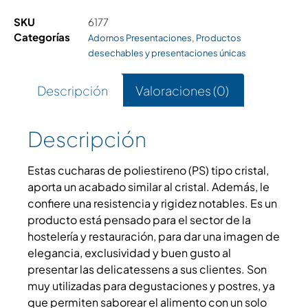
SKU
6177
Categorías
,
Adornos Presentaciones
Productos
desechables y presentaciones únicas
Descripción
Valoraciones (0)
Descripción
Estas cucharas de poliestireno (PS) tipo cristal,
aporta un acabado similar al cristal. Además, le
confiere una resistencia y rigidez notables. Es un
producto está pensado para el sector de la
hostelería y restauración, para dar una imagen de
elegancia, exclusividad y buen gusto al
presentar las delicatessens a sus clientes. Son
muy utilizadas para degustaciones y postres, ya
que permiten saborear el alimento con un solo