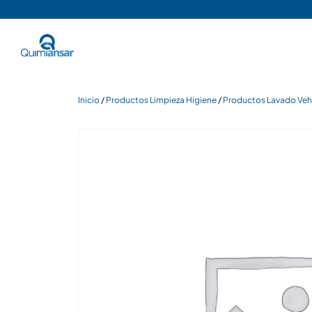
Inicio
/
Productos Limpieza Higiene
/
Productos Lavado Veh