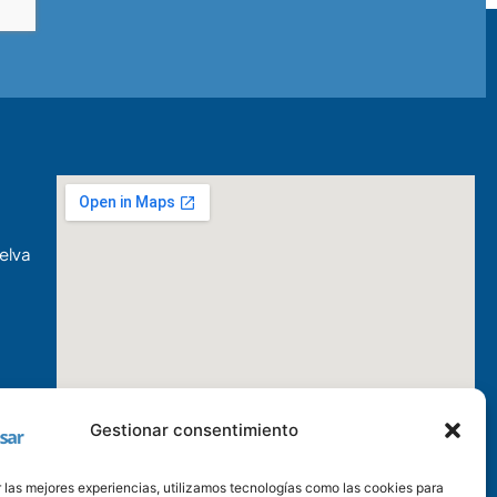
elva
Gestionar consentimiento
 las mejores experiencias, utilizamos tecnologías como las cookies para