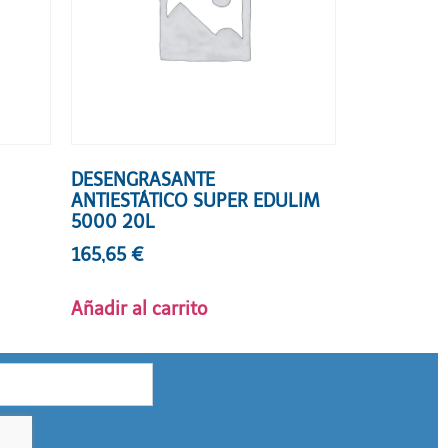
DESENGRASANTE
ANTIESTÁTICO SUPER EDULIM
5000 20L
165,65
€
Añadir al carrito