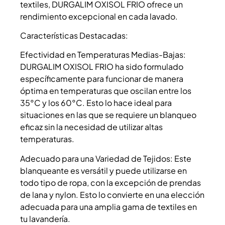
textiles, DURGALIM OXISOL FRIO ofrece un
rendimiento excepcional en cada lavado.
Características Destacadas:
Efectividad en Temperaturas Medias-Bajas:
DURGALIM OXISOL FRIO ha sido formulado
específicamente para funcionar de manera
óptima en temperaturas que oscilan entre los
35°C y los 60°C. Esto lo hace ideal para
situaciones en las que se requiere un blanqueo
eficaz sin la necesidad de utilizar altas
temperaturas.
Adecuado para una Variedad de Tejidos: Este
blanqueante es versátil y puede utilizarse en
todo tipo de ropa, con la excepción de prendas
de lana y nylon. Esto lo convierte en una elección
adecuada para una amplia gama de textiles en
tu lavandería.