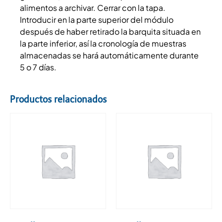
alimentos a archivar. Cerrar con la tapa.
Introducir en la parte superior del módulo
después de haber retirado la barquita situada en
la parte inferior, así la cronología de muestras
almacenadas se hará automáticamente durante
5 o 7 días.
Productos relacionados