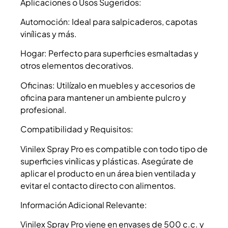
Aplicaciones o Usos Sugeridos:
Automoción: Ideal para salpicaderos, capotas
vinílicas y más.
Hogar: Perfecto para superficies esmaltadas y
otros elementos decorativos.
Oficinas: Utilízalo en muebles y accesorios de
oficina para mantener un ambiente pulcro y
profesional.
Compatibilidad y Requisitos:
Vinilex Spray Pro es compatible con todo tipo de
superficies vinílicas y plásticas. Asegúrate de
aplicar el producto en un área bien ventilada y
evitar el contacto directo con alimentos.
Información Adicional Relevante:
Vinilex Spray Pro viene en envases de 500 c.c. y