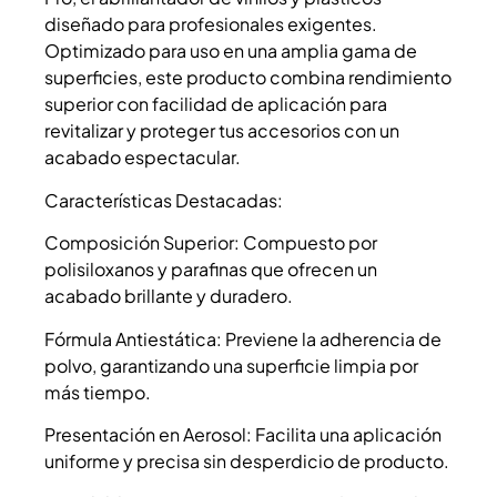
diseñado para profesionales exigentes.
Optimizado para uso en una amplia gama de
superficies, este producto combina rendimiento
superior con facilidad de aplicación para
revitalizar y proteger tus accesorios con un
acabado espectacular.
Características Destacadas:
Composición Superior: Compuesto por
polisiloxanos y parafinas que ofrecen un
acabado brillante y duradero.
Fórmula Antiestática: Previene la adherencia de
polvo, garantizando una superficie limpia por
más tiempo.
Presentación en Aerosol: Facilita una aplicación
uniforme y precisa sin desperdicio de producto.