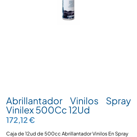
Abrillantador Vinilos Spray
Vinilex 500Cc 12Ud
172,12
€
Caja de 12ud de 500cc Abrillantador Vinilos En Spray