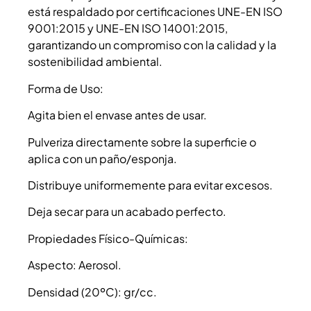
está respaldado por certificaciones UNE-EN ISO
9001:2015 y UNE-EN ISO 14001:2015,
garantizando un compromiso con la calidad y la
sostenibilidad ambiental.
Forma de Uso:
Agita bien el envase antes de usar.
Pulveriza directamente sobre la superficie o
aplica con un paño/esponja.
Distribuye uniformemente para evitar excesos.
Deja secar para un acabado perfecto.
Propiedades Físico-Químicas:
Aspecto: Aerosol.
Densidad (20ºC): gr/cc.