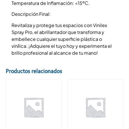
Temperatura de Inflamación: <15ºC.
Descripción Final:
Revitaliza y protege tus espacios con Vinilex
Spray Pro, el abrillantador que transforma y
embellece cualquier superficie plástica o
vinílica. ¡Adquiere el tuyo hoy y experimenta el
brillo profesional al alcance de tu mano!
Productos relacionados