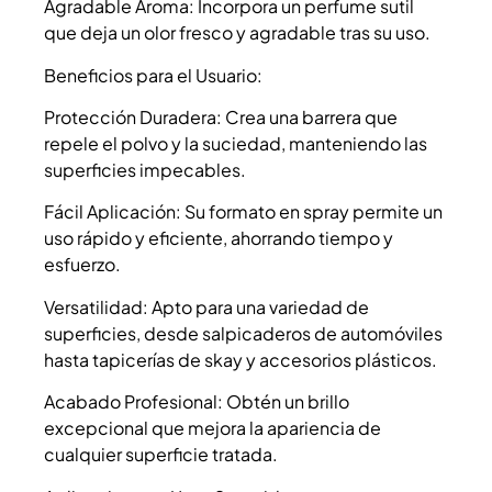
Agradable Aroma: Incorpora un perfume sutil
que deja un olor fresco y agradable tras su uso.
Beneficios para el Usuario:
Protección Duradera: Crea una barrera que
repele el polvo y la suciedad, manteniendo las
superficies impecables.
Fácil Aplicación: Su formato en spray permite un
uso rápido y eficiente, ahorrando tiempo y
esfuerzo.
Versatilidad: Apto para una variedad de
superficies, desde salpicaderos de automóviles
hasta tapicerías de skay y accesorios plásticos.
Acabado Profesional: Obtén un brillo
excepcional que mejora la apariencia de
cualquier superficie tratada.