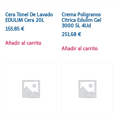
Cera Túnel De Lavado
Crema Poligranos
EDULIM Cera 20L
Cítrica Edulim Gel
3000 5L 4Ud
155,85
€
251,68
€
Añadir al carrito
Añadir al carrito