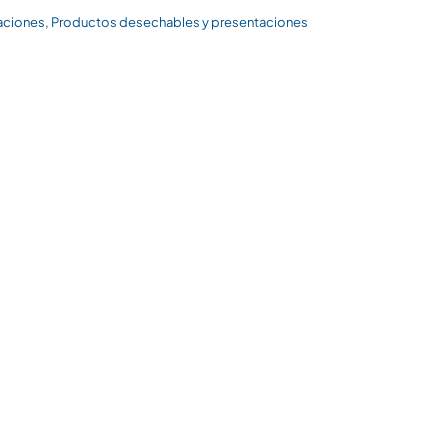
,
aciones
Productos desechables y presentaciones