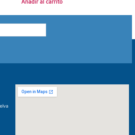
Añadir al carrito
elva