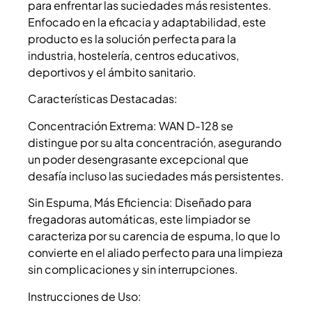
para enfrentar las suciedades más resistentes.
Enfocado en la eficacia y adaptabilidad, este
producto es la solución perfecta para la
industria, hostelería, centros educativos,
deportivos y el ámbito sanitario.
Características Destacadas:
Concentración Extrema: WAN D-128 se
distingue por su alta concentración, asegurando
un poder desengrasante excepcional que
desafía incluso las suciedades más persistentes.
Sin Espuma, Más Eficiencia: Diseñado para
fregadoras automáticas, este limpiador se
caracteriza por su carencia de espuma, lo que lo
convierte en el aliado perfecto para una limpieza
sin complicaciones y sin interrupciones.
Instrucciones de Uso: