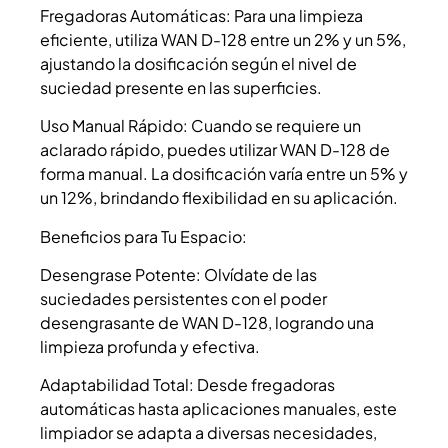
Fregadoras Automáticas: Para una limpieza
eficiente, utiliza WAN D-128 entre un 2% y un 5%,
ajustando la dosificación según el nivel de
suciedad presente en las superficies.
Uso Manual Rápido: Cuando se requiere un
aclarado rápido, puedes utilizar WAN D-128 de
forma manual. La dosificación varía entre un 5% y
un 12%, brindando flexibilidad en su aplicación.
Beneficios para Tu Espacio:
Desengrase Potente: Olvídate de las
suciedades persistentes con el poder
desengrasante de WAN D-128, logrando una
limpieza profunda y efectiva.
Adaptabilidad Total: Desde fregadoras
automáticas hasta aplicaciones manuales, este
limpiador se adapta a diversas necesidades,