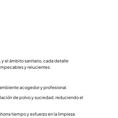
 y el ámbito sanitario, cada detalle
 impecables y relucientes.
n ambiente acogedor y profesional.
lación de polvo y suciedad, reduciendo el
 ahorra tiempo y esfuerzo en la limpieza