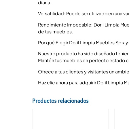
diaria.
Versatilidad: Puede ser utilizado en una 
Rendimiento Impecable: Doril Limpia Muebl
de tus muebles.
Por qué Elegir Doril Limpia Muebles Spray
Nuestro producto ha sido diseñado tenien
Mantén tus muebles en perfecto estado c
Ofrece a tus clientes y visitantes un ambie
Haz clic ahora para adquirir Doril Limpia
Productos relacionados