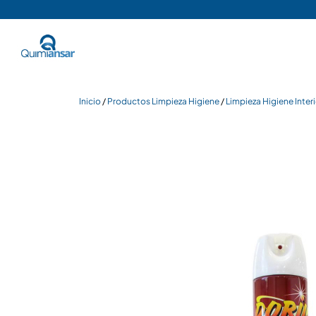
Inicio
/
Productos Limpieza Higiene
/
Limpieza Higiene Inter