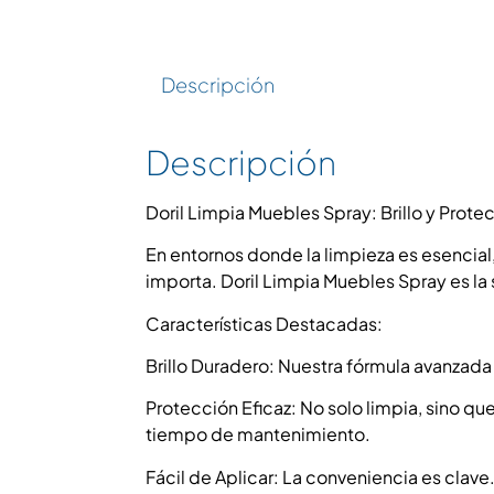
Descripción
Descripción
Doril Limpia Muebles Spray: Brillo y Prot
En entornos donde la limpieza es esencial,
importa. Doril Limpia Muebles Spray es la
Características Destacadas:
Brillo Duradero: Nuestra fórmula avanzada
Protección Eficaz: No solo limpia, sino 
tiempo de mantenimiento.
Fácil de Aplicar: La conveniencia es clave.